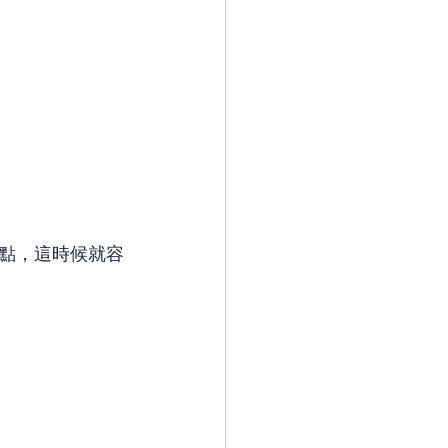
點，這時候就容