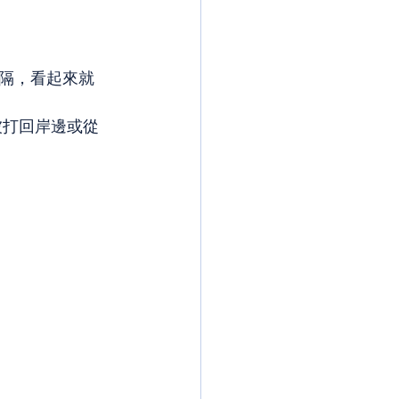
隔，看起來就