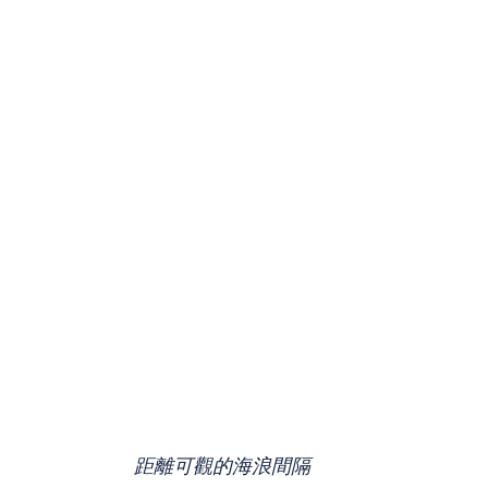
距離可觀的海浪間隔