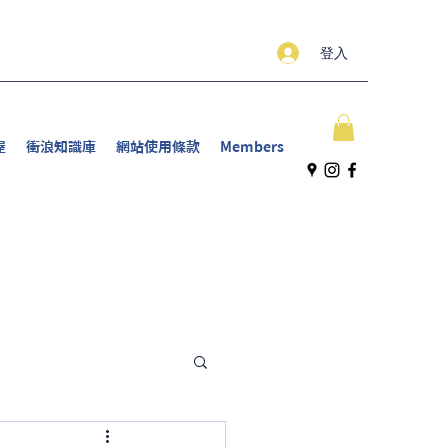
登入
屋
衝浪知識庫
網站使用條款
Members