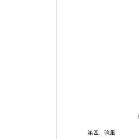
第四、強風