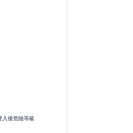
登入後危險等級