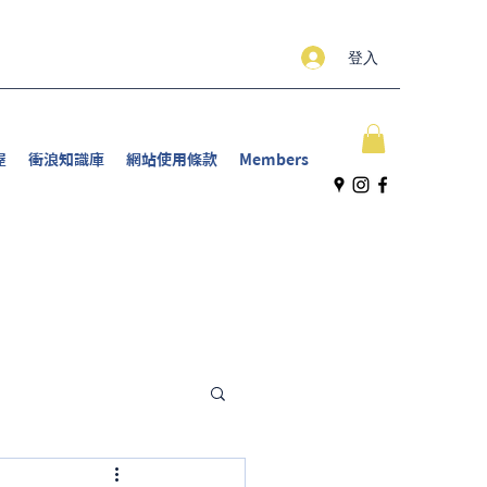
登入
屋
衝浪知識庫
網站使用條款
Members