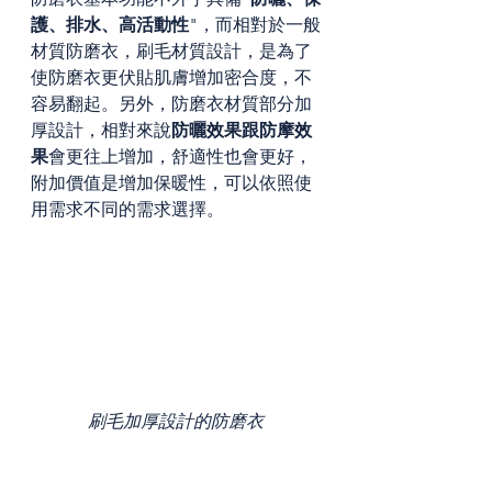
護、排水、高活動性
"，而相對於一般
材質防磨衣，刷毛材質設計，是為了
使防磨衣更伏貼肌膚增加密合度，不
容易翻起。另外，防磨衣材質部分加
厚設計，相對來說
防曬效果跟防摩效
果
會更往上增加，舒適性也會更好，
附加價值是增加保暖性，可以依照使
用需求不同的需求選擇。
刷毛加厚設計的防磨衣