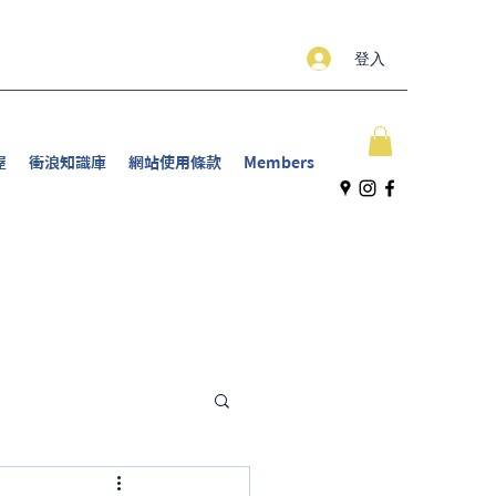
登入
屋
衝浪知識庫
網站使用條款
Members